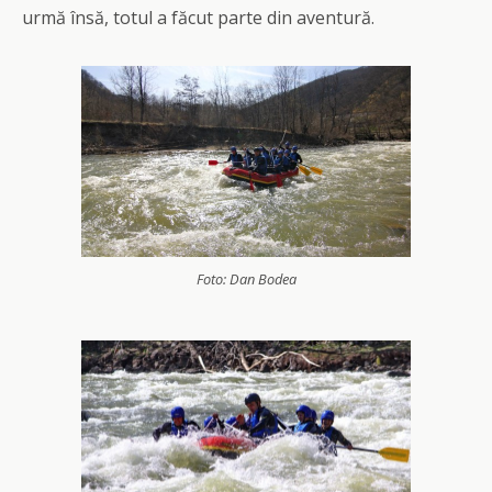
urmă însă, totul a făcut parte din aventură.
Foto: Dan Bodea