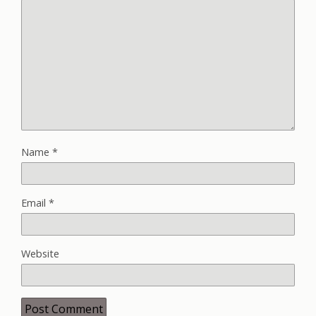
Name
*
Email
*
Website