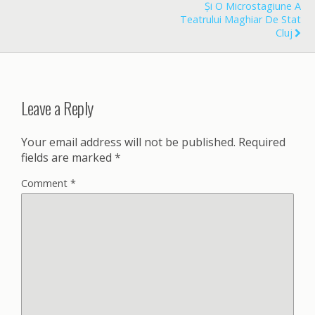
Și O Microstagiune A
Teatrului Maghiar De Stat
Cluj
Leave a Reply
Your email address will not be published.
Required
fields are marked
*
Comment
*