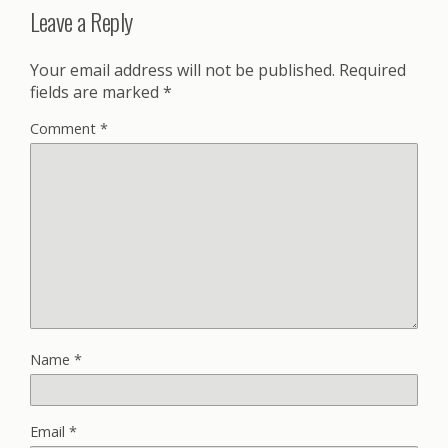
Leave a Reply
Your email address will not be published.
Required
fields are marked
*
Comment
*
Name
*
Email
*